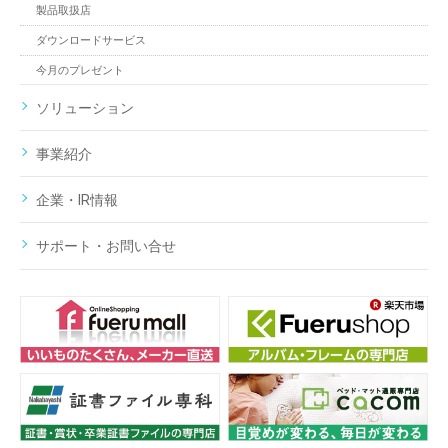
製品取扱店
ダウンロードサービス
今月のプレゼント
ソリューション
事業紹介
企業・IR情報
サポート・お問い合せ