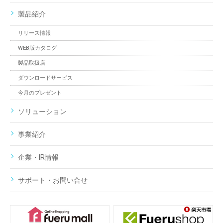
製品紹介
リリース情報
WEB版カタログ
製品取扱店
ダウンロードサービス
今月のプレゼント
ソリューション
事業紹介
企業・IR情報
サポート・お問い合せ