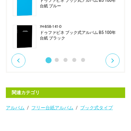
ドゥファビネ ブック式アルバム B5 100年
台紙 ブルー
ｱH-B5B-141-D
ドゥファビネ ブック式アルバム B5 100年
台紙 ブラック
関連カテゴリ
アルバム
フリー台紙アルバム
ブック式タイプ