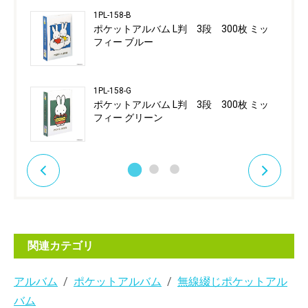
1PL-158-B
ポケットアルバム L判 3段 300枚 ミッ
フィー ブルー
1PL-158-G
ポケットアルバム L判 3段 300枚 ミッ
フィー グリーン
関連カテゴリ
アルバム
ポケットアルバム
無線綴じポケットアル
バム