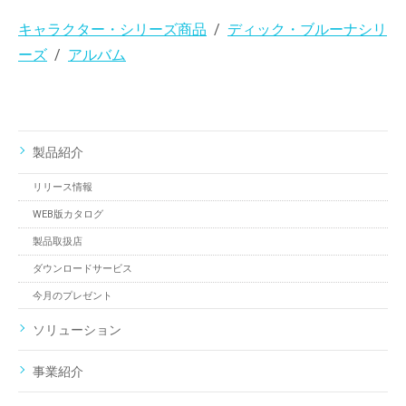
キャラクター・シリーズ商品
ディック・ブルーナシリ
ーズ
アルバム
製品紹介
リリース情報
WEB版カタログ
製品取扱店
ダウンロードサービス
今月のプレゼント
ソリューション
事業紹介