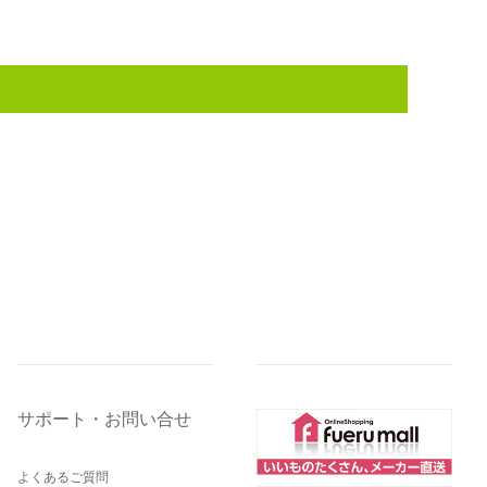
サポート・お問い合せ
よくあるご質問