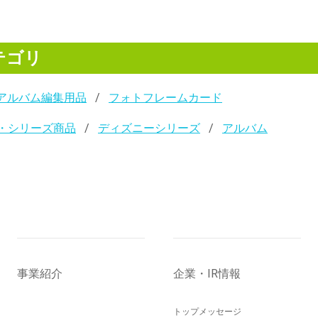
テゴリ
アルバム編集用品
フォトフレームカード
・シリーズ商品
ディズニーシリーズ
アルバム
事業紹介
企業・IR情報
トップメッセージ