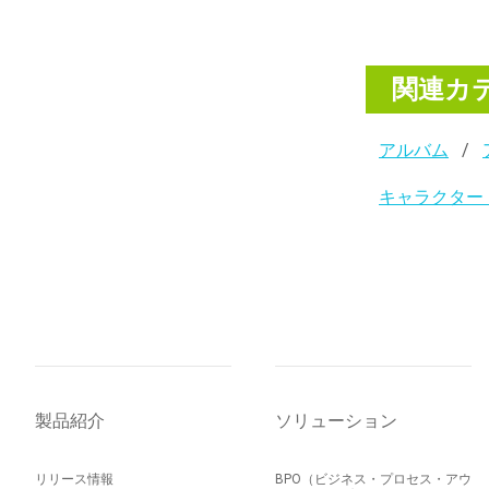
関連カ
アルバム
キャラクター
製品紹介
ソリューション
リリース情報
BPO（ビジネス・プロセス・アウ