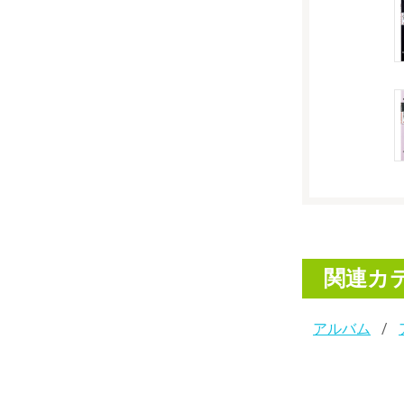
関連カ
アルバム