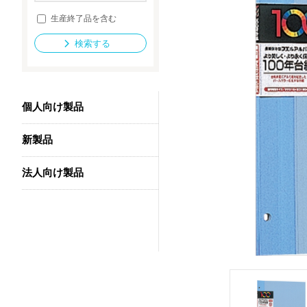
生産終了品を含む
検索する
法人向け製品
個人向け製品
新製品
法人向け製品