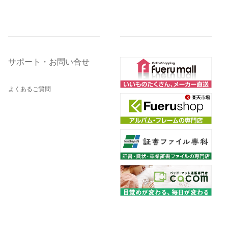
サポート・お問い合せ
よくあるご質問