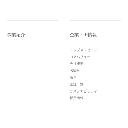
事業紹介
企業・IR情報
トップメッセージ
コアバリュー
会社概要
IR情報
沿革
認証一覧
サステナビリティ
採用情報