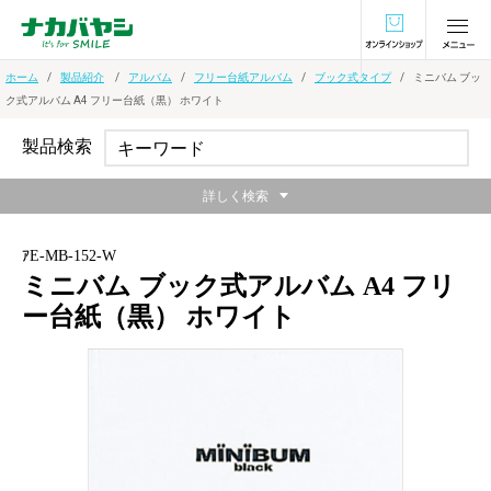
オンラインショ
ホーム
製品紹介
アルバム
フリー台紙アルバム
ブック式タイプ
ミニバム ブッ
ク式アルバム A4 フリー台紙（黒） ホワイト
製品検索
詳しく検索
ｱE-MB-152-W
ミニバム ブック式アルバム A4 フリ
ー台紙（黒） ホワイト