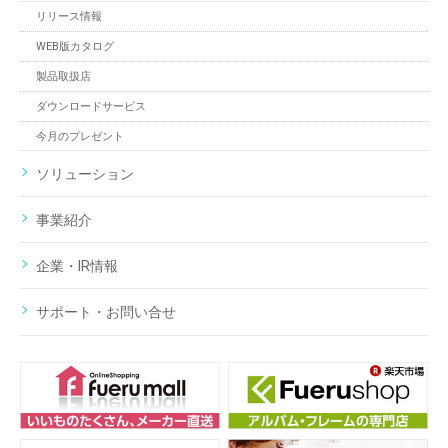
リリース情報
WEB版カタログ
製品取扱店
ダウンロードサービス
今月のプレゼント
ソリューション
事業紹介
企業・IR情報
サポート・お問い合せ