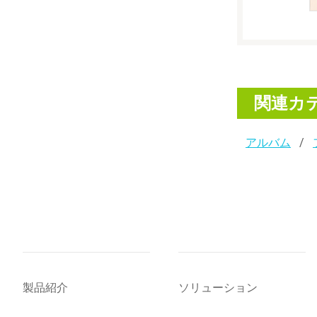
関連カ
アルバム
製品紹介
ソリューション