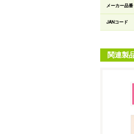
メーカー品番
JANコード
関連製