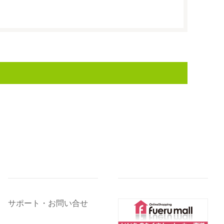
サポート・お問い合せ