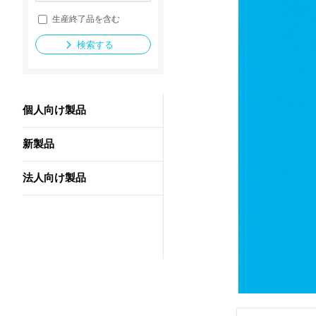
生産終了品を含む
検索する
法人向け製品
個人向け製品
新製品
法人向け製品