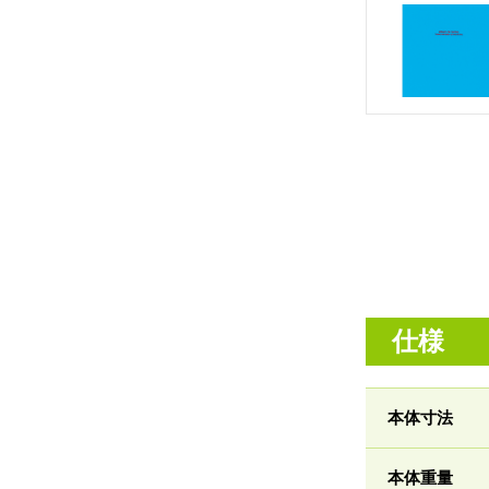
仕様
本体寸法
本体重量