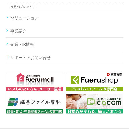
今月のプレゼント
ソリューション
事業紹介
企業・IR情報
サポート・お問い合せ