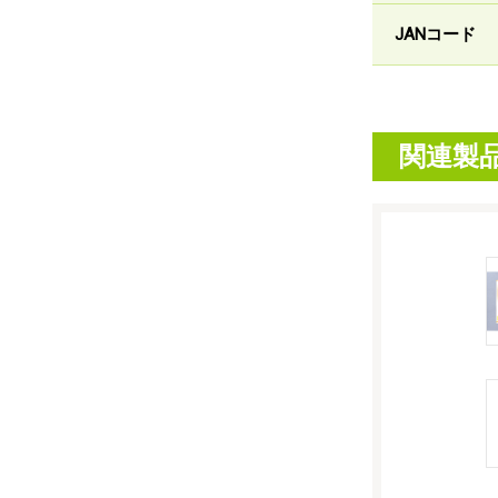
JANコード
関連製