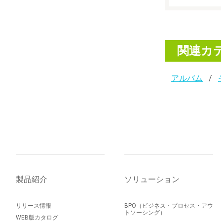
関連カ
アルバム
製品紹介
ソリューション
リリース情報
BPO（ビジネス・プロセス・アウ
トソーシング）
WEB版カタログ