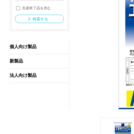
生産終了品を含む
検索する
法人向け製品
個人向け製品
新製品
法人向け製品