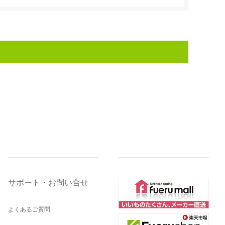
サポート・お問い合せ
よくあるご質問