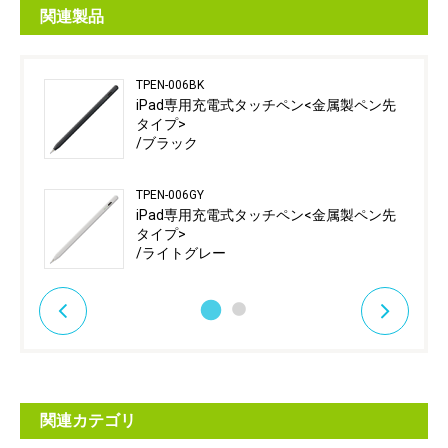
関連製品
TPEN-006BK
iPad専用充電式タッチペン<金属製ペン先
タイプ>
/ブラック
TPEN-006GY
iPad専用充電式タッチペン<金属製ペン先
タイプ>
/ライトグレー
関連カテゴリ