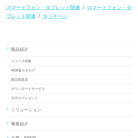
スマートフォン・タブレット関連
スマートフォン・タ
ブレット関連
タッチペン
製品紹介
リリース情報
WEB版カタログ
製品取扱店
ダウンロードサービス
今月のプレゼント
ソリューション
事業紹介