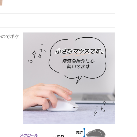
いのでポケ