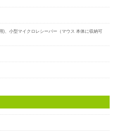
し用)、小型マイクロレシーバー（マウス 本体に収納可