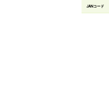
JANコード