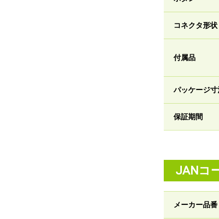
コネクタ形状
付属品
パッケージ寸
保証期間
JANコ
メーカー品番