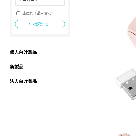
生産終了品を含む
法人向け製品
検索する
個人向け製品
新製品
法人向け製品