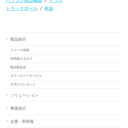
パソコン周辺機器
マウス
トラックボール
有線
製品紹介
リリース情報
WEB版カタログ
製品取扱店
ダウンロードサービス
今月のプレゼント
ソリューション
事業紹介
企業・IR情報