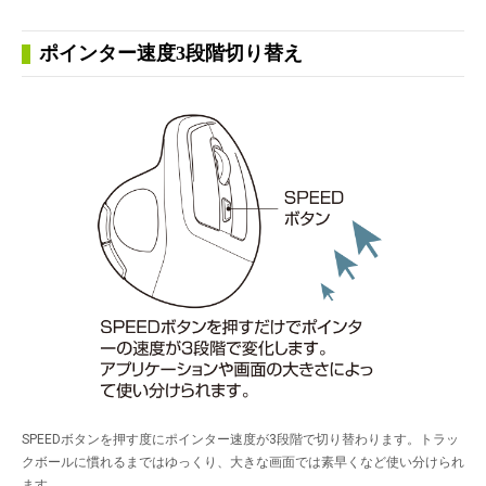
ポインター速度3段階切り替え
SPEEDボタンを押す度にポインター速度が3段階で切り替わります。トラッ
クボールに慣れるまではゆっくり、大きな画面では素早くなど使い分けられ
ます。