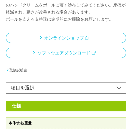
のハンドクリームをボールに薄く塗布してみてください。摩擦が
軽減され、動きが改善される場合があります。
ボールを支える支持球は定期的にお掃除をお願いします。
オンラインショップ
ソフトウエアダウンロード
取扱説明書
仕様
本体寸法/重量