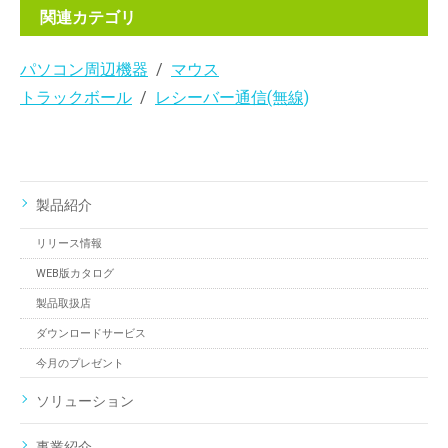
関連カテゴリ
パソコン周辺機器
マウス
トラックボール
レシーバー通信(無線)
製品紹介
リリース情報
WEB版カタログ
製品取扱店
ダウンロードサービス
今月のプレゼント
ソリューション
事業紹介