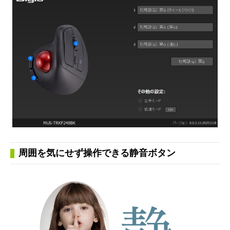
周囲を気にせず操作できる静音ボタン