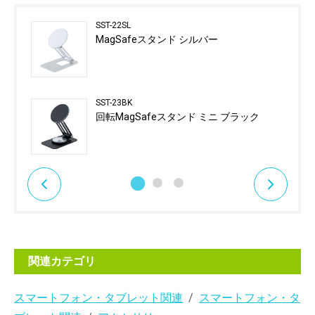
SST-22SL
MagSafeスタンド シルバー
SST-23BK
回転MagSafeスタンド ミニ ブラック
関連カテゴリ
スマートフォン・タブレット関連
スマートフォン・タ