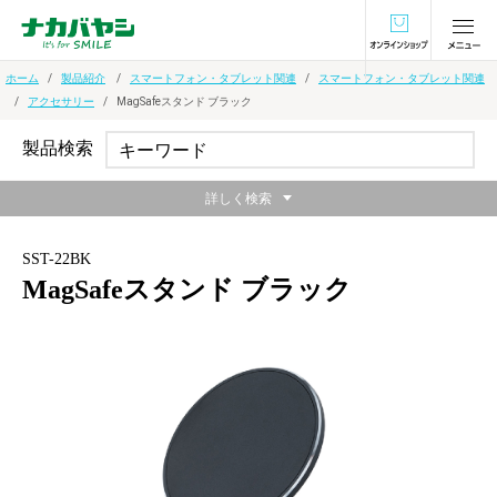
オンラインショ
ホーム
製品紹介
スマートフォン・タブレット関連
スマートフォン・タブレット関連
アクセサリー
MagSafeスタンド ブラック
製品検索
詳しく検索
SST-22BK
MagSafeスタンド ブラック