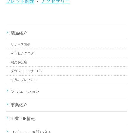
ブレット関連
アクセサリー
製品紹介
リリース情報
WEB版カタログ
製品取扱店
ダウンロードサービス
今月のプレゼント
ソリューション
事業紹介
企業・IR情報
サポート・お問い合せ