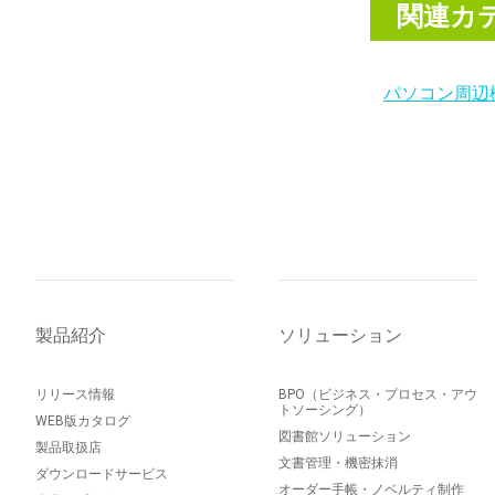
関連カ
パソコン周辺
製品紹介
ソリューション
リリース情報
BPO（ビジネス・プロセス・アウ
トソーシング）
WEB版カタログ
図書館ソリューション
製品取扱店
文書管理・機密抹消
ダウンロードサービス
オーダー手帳・ノベルティ制作