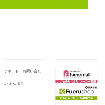
サポート・お問い合せ
よくあるご質問