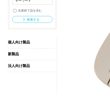
生産終了品を含む
法人向け製品
検索する
個人向け製品
新製品
法人向け製品