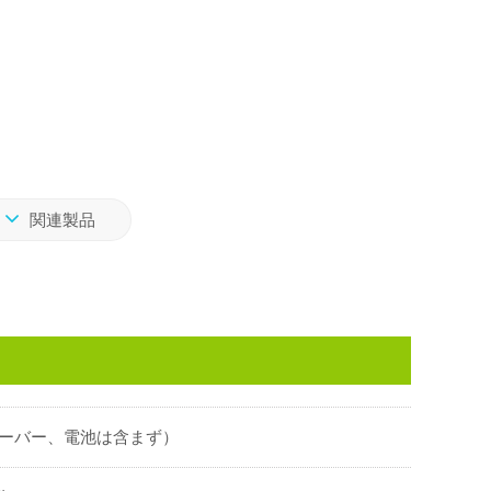
関連製品
g（レシーバー、電池は含まず）