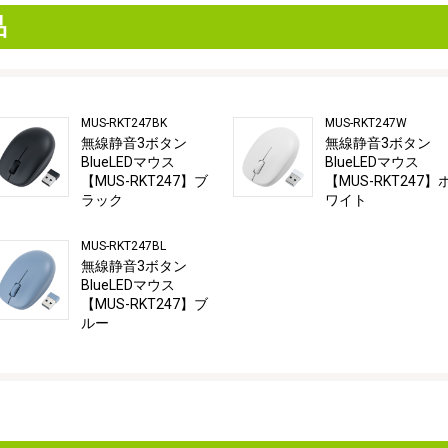
品
MUS-RKT247BK
MUS-RKT247W
無線静音3ボタン
無線静音3ボタン
BlueLEDマウス
BlueLEDマウス
【MUS-RKT247】ブ
【MUS-RKT247】
ラック
ワイト
MUS-RKT247BL
無線静音3ボタン
BlueLEDマウス
【MUS-RKT247】ブ
ルー