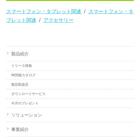
スマートフォン・タブレット関連
スマートフォン・タ
ブレット関連
アクセサリー
製品紹介
リリース情報
WEB版カタログ
製品取扱店
ダウンロードサービス
今月のプレゼント
ソリューション
事業紹介