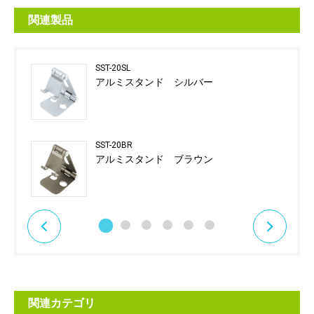
関連製品
SST-20SL
アルミスタンド シルバー
SST-20BR
アルミスタンド ブラウン
関連カテゴリ