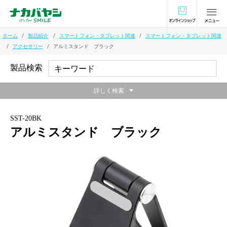
オンラインショ
ホーム
製品紹介
スマートフォン・タブレット関連
スマートフォン・タブレット関連
アクセサリー
アルミスタンド ブラック
製品検索
詳しく検索
SST-20BK
アルミスタンド ブラック