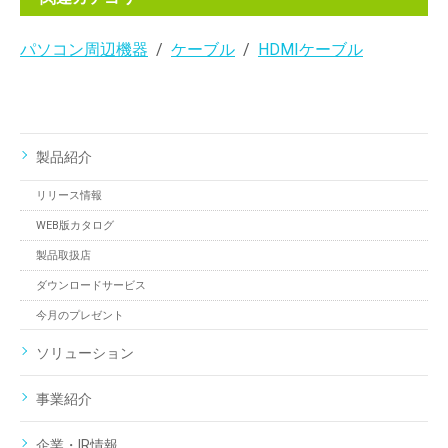
パソコン周辺機器
ケーブル
HDMIケーブル
製品紹介
リリース情報
WEB版カタログ
製品取扱店
ダウンロードサービス
今月のプレゼント
ソリューション
事業紹介
企業・IR情報