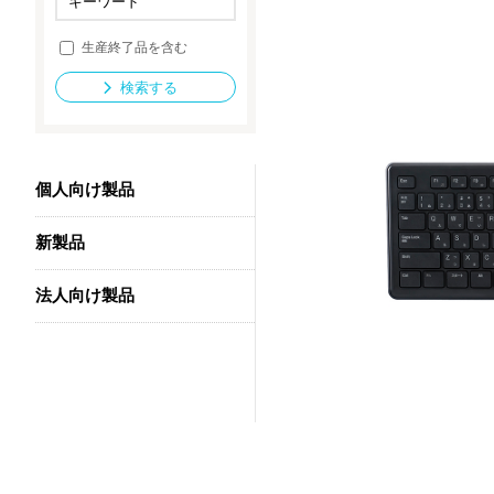
生産終了品を含む
法人向け製品
検索する
個人向け製品
新製品
法人向け製品