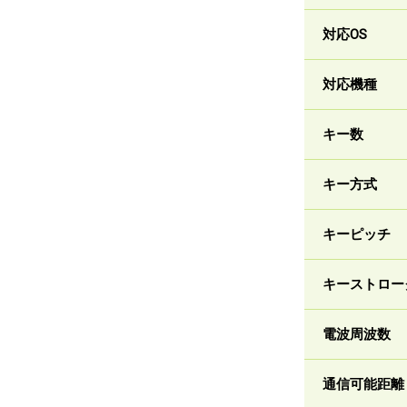
対応OS
対応機種
キー数
キー方式
キーピッチ
キーストロー
電波周波数
通信可能距離