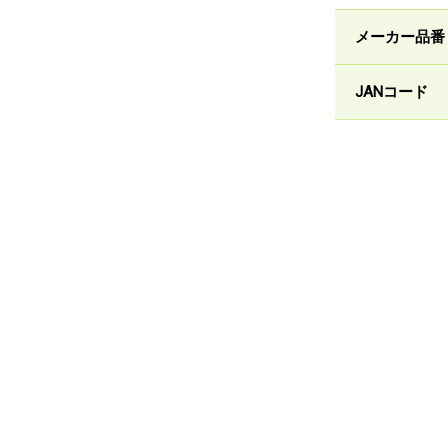
メーカー品番
JANコード