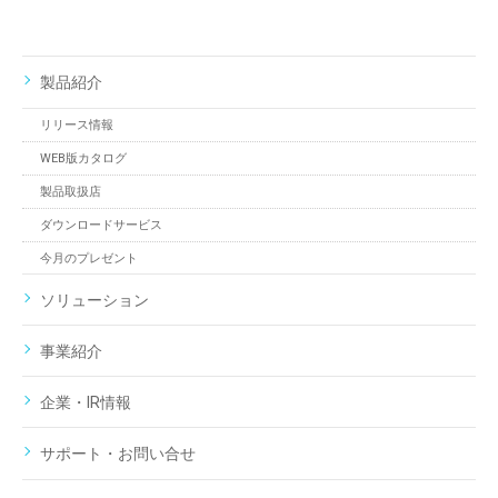
製品紹介
リリース情報
WEB版カタログ
製品取扱店
ダウンロードサービス
今月のプレゼント
ソリューション
事業紹介
企業・IR情報
サポート・お問い合せ