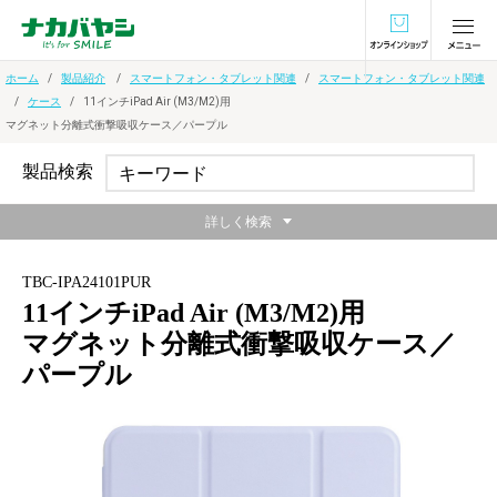
オンラインショ
ホーム
製品紹介
スマートフォン・タブレット関連
スマートフォン・タブレット関連
ケース
11インチiPad Air (M3/M2)用
マグネット分離式衝撃吸収ケース／パープル
製品検索
詳しく検索
TBC-IPA24101PUR
11インチiPad Air (M3/M2)用
マグネット分離式衝撃吸収ケース／
パープル