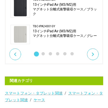
13インチiPad Air (M3/M2)用
マグネット分離式衝撃吸収ケース／ブラッ
ク
TBC-IPA24301GY
13インチiPad Air (M3/M2)用
マグネット分離式衝撃吸収ケース／グレー
関連カテゴリ
スマートフォン・タブレット関連
スマートフォン・タ
ブレット関連
ケース