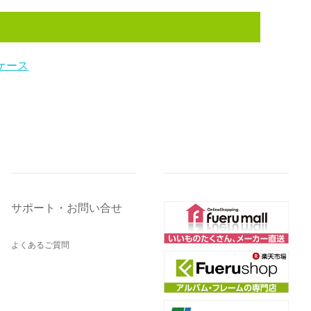
ケース
サポート・お問い合せ
よくあるご質問