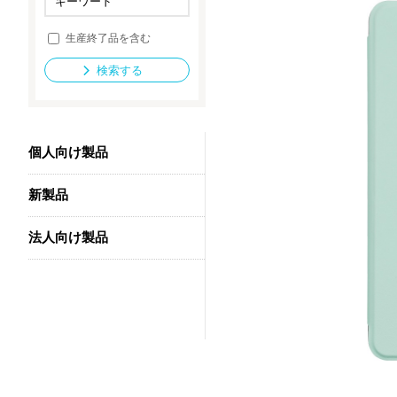
生産終了品を含む
法人向け製品
検索する
個人向け製品
新製品
法人向け製品