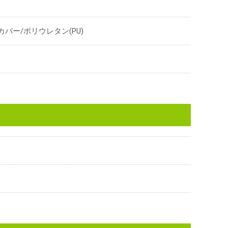
カバー/ポリウレタン(PU)