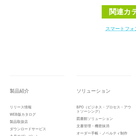
関連カ
スマートフォ
製品紹介
ソリューション
リリース情報
BPO（ビジネス・プロセス・アウ
トソーシング）
WEB版カタログ
図書館ソリューション
製品取扱店
文書管理・機密抹消
ダウンロードサービス
オーダー手帳・ノベルティ制作