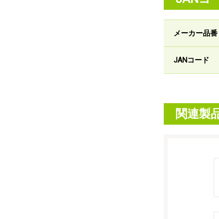
メーカー品番
JANコード
関連製