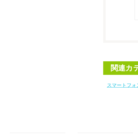
関連カ
スマートフォ