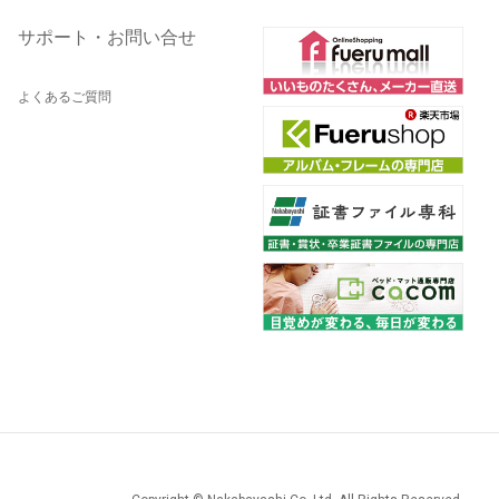
サポート・お問い合せ
よくあるご質問