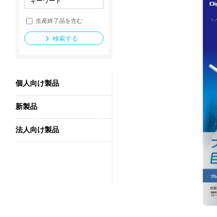
生産終了品を含む
法人向け製品
検索する
個人向け製品
新製品
法人向け製品