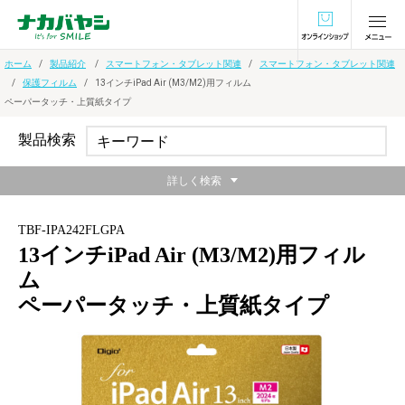
オンラインショ
ホーム
製品紹介
スマートフォン・タブレット関連
スマートフォン・タブレット関連
保護フィルム
13インチiPad Air (M3/M2)用フィルム
ペーパータッチ・上質紙タイプ
製品検索
詳しく検索
TBF-IPA242FLGPA
13インチiPad Air (M3/M2)用フィル
ム
ペーパータッチ・上質紙タイプ