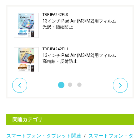
TBF-IPA242FLS
13インチiPad Air (M3/M2)用フィルム
光沢・指紋防止
TBF-IPA242FLH
13インチiPad Air (M3/M2)用フィルム
高精細・反射防止
関連カテゴリ
スマートフォン・タブレット関連
スマートフォン・タ