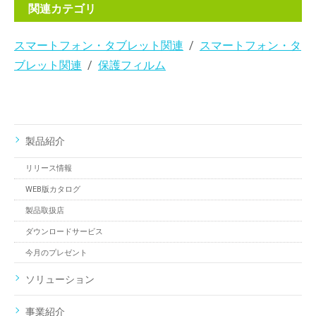
関連カテゴリ
スマートフォン・タブレット関連
スマートフォン・タ
ブレット関連
保護フィルム
製品紹介
リリース情報
WEB版カタログ
製品取扱店
ダウンロードサービス
今月のプレゼント
ソリューション
事業紹介