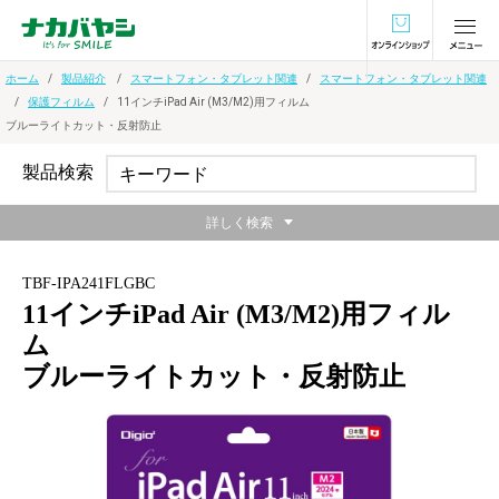
オンラインショ
ホーム
製品紹介
スマートフォン・タブレット関連
スマートフォン・タブレット関連
保護フィルム
11インチiPad Air (M3/M2)用フィルム
ブルーライトカット・反射防止
製品検索
詳しく検索
TBF-IPA241FLGBC
11インチiPad Air (M3/M2)用フィル
ム
ブルーライトカット・反射防止