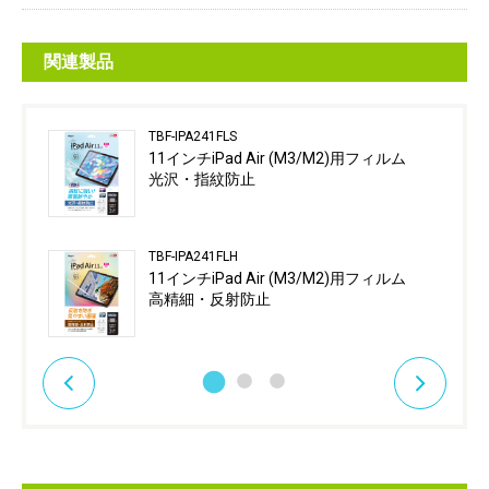
関連製品
TBF-IPA241FLS
11インチiPad Air (M3/M2)用フィルム
光沢・指紋防止
TBF-IPA241FLH
11インチiPad Air (M3/M2)用フィルム
高精細・反射防止