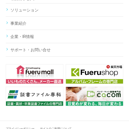
ソリューション
事業紹介
企業・IR情報
サポート・お問い合せ
プライバシーポリシー
サイトのご利用について