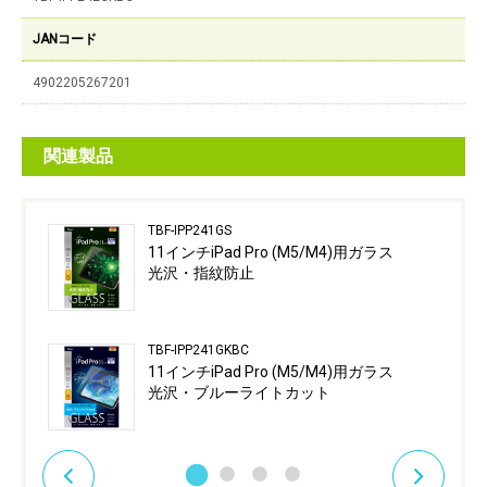
JANコード
4902205267201
関連製品
TBF-IPP241GS
11インチiPad Pro (M5/M4)用ガラス
光沢・指紋防止
TBF-IPP241GKBC
11インチiPad Pro (M5/M4)用ガラス
光沢・ブルーライトカット