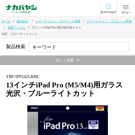
オンラインショ
ホーム
製品紹介
スマートフォン・タブレット関連
スマートフォン・タブレット関連
保護フィルム
13インチiPad Pro (M5/M4)用ガラス
光沢・ブルーライトカット
製品検索
詳しく検索
TBF-IPP242GKBC
13インチiPad Pro (M5/M4)用ガラス
光沢・ブルーライトカット