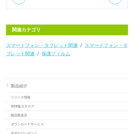
関連カテゴリ
スマートフォン・タブレット関連
スマートフォン・タ
ブレット関連
保護フィルム
製品紹介
リリース情報
WEB版カタログ
製品取扱店
ダウンロードサービス
今月のプレゼント