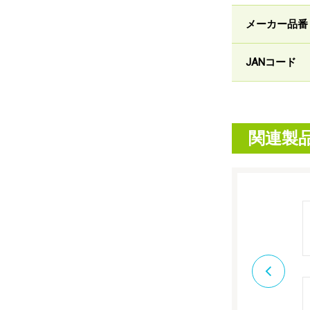
メーカー品番
JANコード
関連製