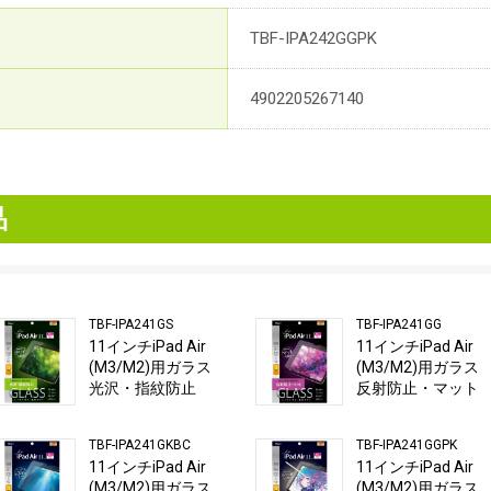
TBF-IPA242GGPK
4902205267140
品
TBF-IPA241GS
TBF-IPA241GG
11インチiPad Air
11インチiPad Air
(M3/M2)用ガラス
(M3/M2)用ガラス
光沢・指紋防止
反射防止・マット
TBF-IPA241GKBC
TBF-IPA241GGPK
11インチiPad Air
11インチiPad Air
(M3/M2)用ガラス
(M3/M2)用ガラス