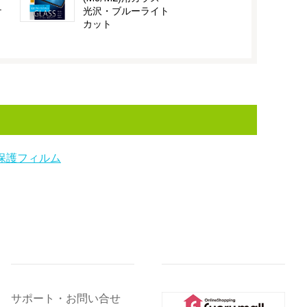
ケ
光沢・ブルーライト
カット
保護フィルム
サポート・お問い合せ