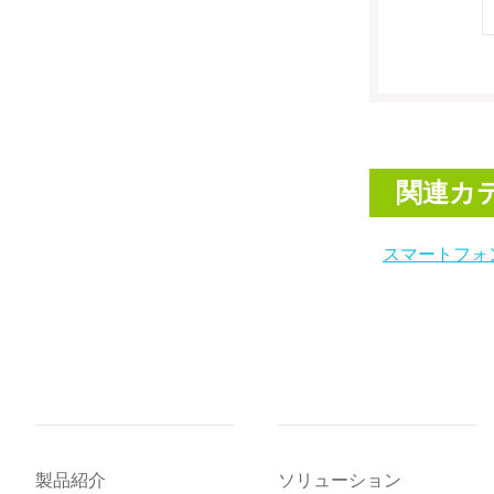
関連カ
スマートフォ
製品紹介
ソリューション