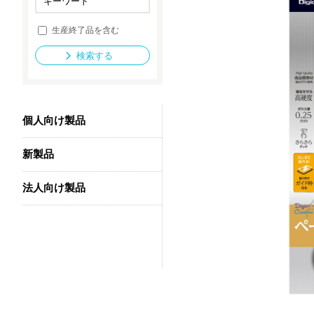
生産終了品を含む
法人向け製品
検索する
個人向け製品
新製品
法人向け製品