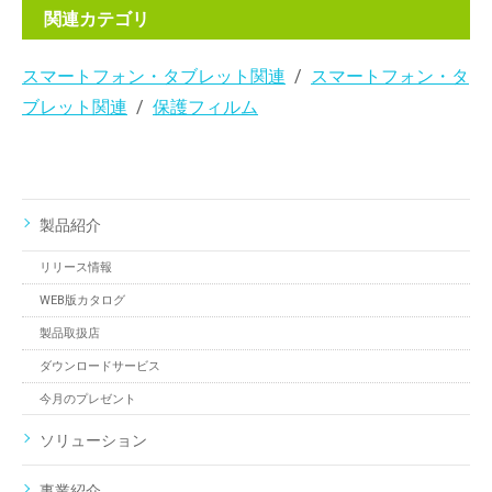
関連カテゴリ
スマートフォン・タブレット関連
スマートフォン・タ
ブレット関連
保護フィルム
製品紹介
リリース情報
WEB版カタログ
製品取扱店
ダウンロードサービス
今月のプレゼント
ソリューション
事業紹介