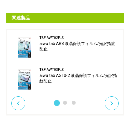
関連製品
TBF-AWT02FLS
aiwa tab AB8 液晶保護フィルム/光沢指紋
防止
TBF-AWT03FLS
aiwa tab AS10-2 液晶保護フィルム/光沢指
紋防止