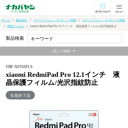
オンラインショ
ホーム
製品紹介
スマートフォン・タブレット関連
スマートフォン・タブレット関連
保護フィルム
xiaomi RedmiPad Pro 12.1インチ 液晶保護フィルム/光沢指紋防止
製品検索
詳しく検索
TBF-XIT03FLS
xiaomi RedmiPad Pro 12.1インチ 液
晶保護フィルム/光沢指紋防止
生産終了品