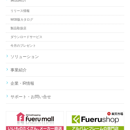
リリース情報
WEB版カタログ
製品取扱店
ダウンロードサービス
今月のプレゼント
ソリューション
事業紹介
企業・IR情報
サポート・お問い合せ