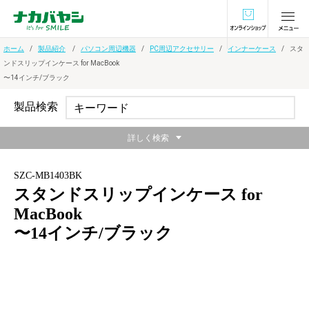
オンラインショ
ホーム
製品紹介
パソコン周辺機器
PC周辺アクセサリー
インナーケース
スタ
ンドスリップインケース for MacBook
〜14インチ/ブラック
製品検索
詳しく検索
SZC-MB1403BK
スタンドスリップインケース for
MacBook
〜14インチ/ブラック