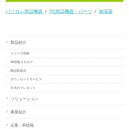
パソコン周辺機器
PC周辺機器・パーツ
加湿器
製品紹介
リリース情報
WEB版カタログ
製品取扱店
ダウンロードサービス
今月のプレゼント
ソリューション
事業紹介
企業・IR情報