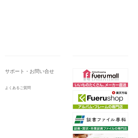
サポート・お問い合せ
よくあるご質問