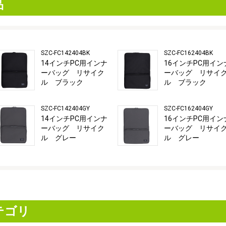
品
SZC-FC142404BK
SZC-FC162404BK
14インチPC用インナ
16インチPC用イン
ーバッグ リサイク
ーバッグ リサイ
ル ブラック
ル ブラック
SZC-FC142404GY
SZC-FC162404GY
14インチPC用インナ
16インチPC用イン
ーバッグ リサイク
ーバッグ リサイ
ル グレー
ル グレー
テゴリ