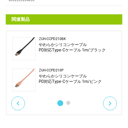
4902205264200
関連製品
ZUH-CCPD210BK
やわらかシリコンケーブル
PD対応Type-Cケーブル 1m/ブラック
ZUH-CCPD210P
やわらかシリコンケーブル
PD対応Type-Cケーブル 1m/ピンク