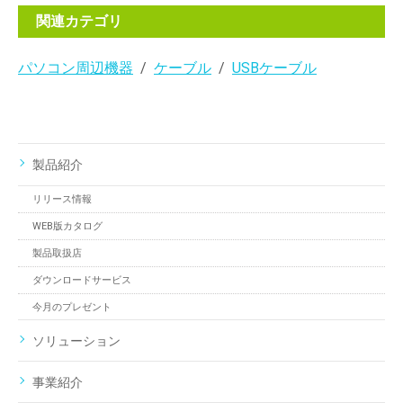
関連カテゴリ
パソコン周辺機器
ケーブル
USBケーブル
製品紹介
リリース情報
WEB版カタログ
製品取扱店
ダウンロードサービス
今月のプレゼント
ソリューション
事業紹介