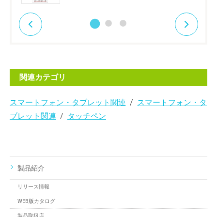
関連カテゴリ
スマートフォン・タブレット関連
スマートフォン・タ
ブレット関連
タッチペン
製品紹介
リリース情報
WEB版カタログ
製品取扱店