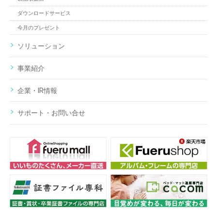
ダウンロードサービス
今月のプレゼント
ソリューション
事業紹介
企業・IR情報
サポート・お問い合せ