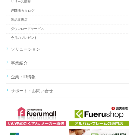
リリース情報
WEB版カタログ
製品取扱店
ダウンロードサービス
今月のプレゼント
ソリューション
事業紹介
企業・IR情報
サポート・お問い合せ