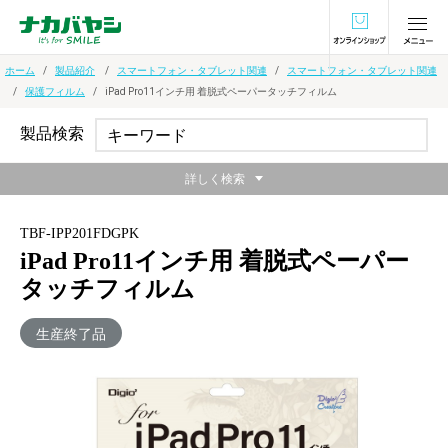
オンラインショ
ホーム
製品紹介
スマートフォン・タブレット関連
スマートフォン・タブレット関連
保護フィルム
iPad Pro11インチ用 着脱式ペーパータッチフィルム
製品検索
詳しく検索
TBF-IPP201FDGPK
iPad Pro11インチ用 着脱式ペーパー
タッチフィルム
生産終了品