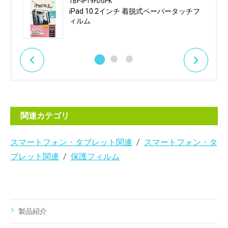
TBF-IP19FDGPK
iPad 10.2インチ 着脱式ペーパータッチフ
ィルム
関連カテゴリ
スマートフォン・タブレット関連
スマートフォン・タ
ブレット関連
保護フィルム
製品紹介