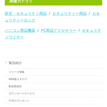
関連カテゴリ
防災・セキュリティ用品
セキュリティー用品
セキ
ュリティーロック
パソコン周辺機器
PC周辺アクセサリー
セキュリテ
ィワイヤー
製品紹介
リリース情報
WEB版カタログ
製品取扱店
ダウンロードサービス
今月のプレゼント