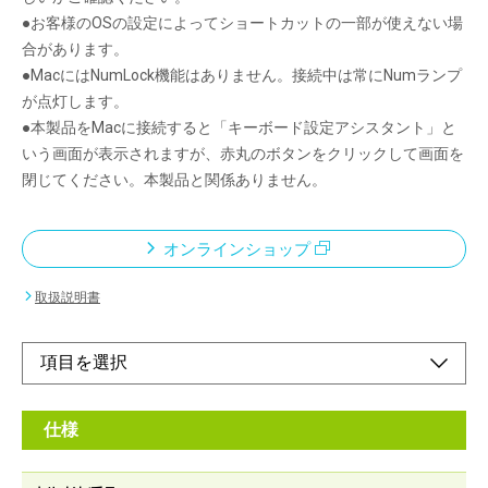
●お客様のOSの設定によってショートカットの一部が使えない場
合があります。
●MacにはNumLock機能はありません。接続中は常にNumランプ
が点灯します。
●本製品をMacに接続すると「キーボード設定アシスタント」と
いう画面が表示されますが、赤丸のボタンをクリックして画面を
閉じてください。本製品と関係ありません。
オンラインショップ
取扱説明書
仕様