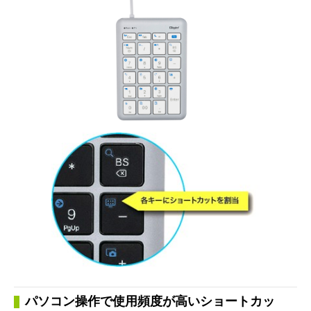
パソコン操作で使用頻度が高いショートカッ