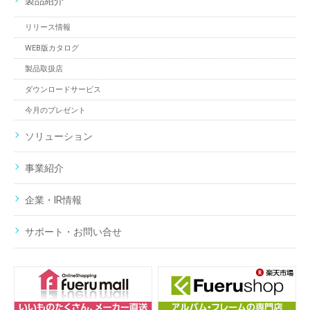
製品紹介
リリース情報
WEB版カタログ
製品取扱店
ダウンロードサービス
今月のプレゼント
ソリューション
事業紹介
企業・IR情報
サポート・お問い合せ