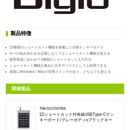
製品特徴
22種類のショートカット機能を搭載したUSBテンキーボード
キーの組み合わせを記憶しなくてもショートカット機能を使える
使用用途に合わせて2種類のショートカット入力方法
ショートカット機能を集めた左手デバイスとしても利用できる
底面にWindows / Macの切替スイッチがあり、どちらでも使える
関連製品
TNK-SU235GYBK
22ショートカット付有線USBType-Cテン
キーボード/グレーボディxブラックキー