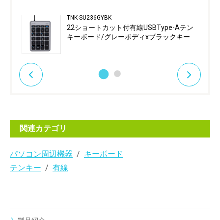
TNK-SU236GYBK
22ショートカット付有線USBType-Aテン
キーボード/グレーボディxブラックキー
関連カテゴリ
パソコン周辺機器
キーボード
テンキー
有線