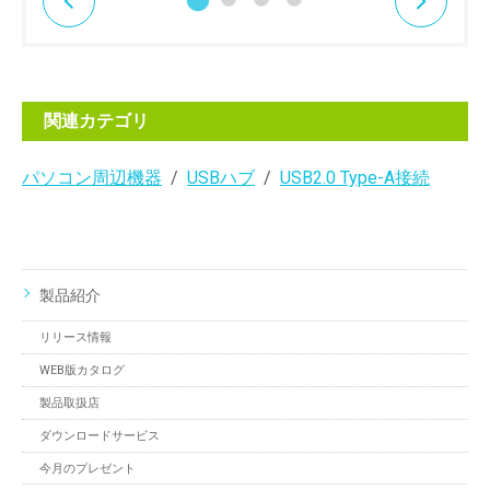
関連カテゴリ
パソコン周辺機器
USBハブ
USB2.0 Type-A接続
製品紹介
リリース情報
WEB版カタログ
製品取扱店
ダウンロードサービス
今月のプレゼント