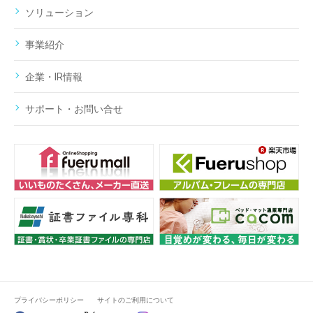
ソリューション
事業紹介
企業・IR情報
サポート・お問い合せ
プライバシーポリシー
サイトのご利用について