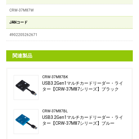
CRW-37M87W
JANコード
4902205262671
関連製品
CRW-37M87BK
USB3.2Gen1マルチカードリーダー・ライ
ター【CRW-37M87シリーズ】ブラック
CRW-37M87BL
USB3.2Gen1マルチカードリーダー・ライ
ター【CRW-37M87シリーズ】ブルー