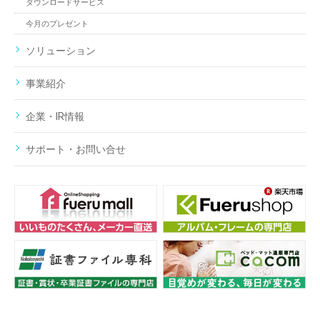
ダウンロードサービス
今月のプレゼント
ソリューション
事業紹介
企業・IR情報
サポート・お問い合せ