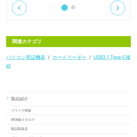
関連カテゴリ
パソコン周辺機器
カードリーダー
USB3.1 Type-C接
続
製品紹介
リリース情報
WEB版カタログ
製品取扱店