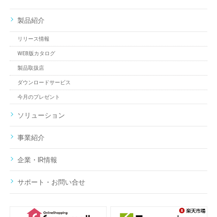
製品紹介
リリース情報
WEB版カタログ
製品取扱店
ダウンロードサービス
今月のプレゼント
ソリューション
事業紹介
企業・IR情報
サポート・お問い合せ