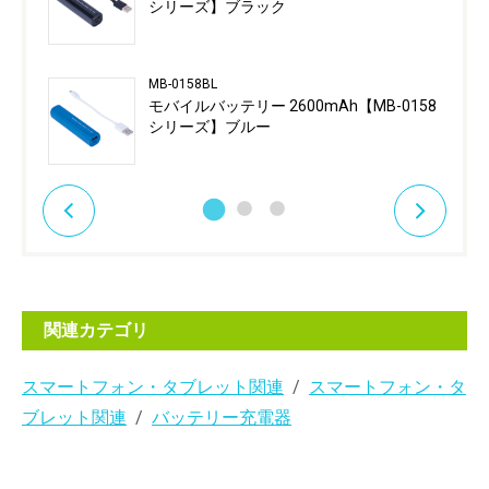
シリーズ】ブラック
MB-0158BL
モバイルバッテリー 2600mAh【MB-0158
シリーズ】ブルー
関連カテゴリ
スマートフォン・タブレット関連
スマートフォン・タ
ブレット関連
バッテリー充電器