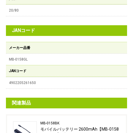
20/80
JANコード
メーカー品番
MB-0158GL
JANコード
4902205261650
関連製品
MB-0158BK
モバイルバッテリー 2600mAh【MB-0158