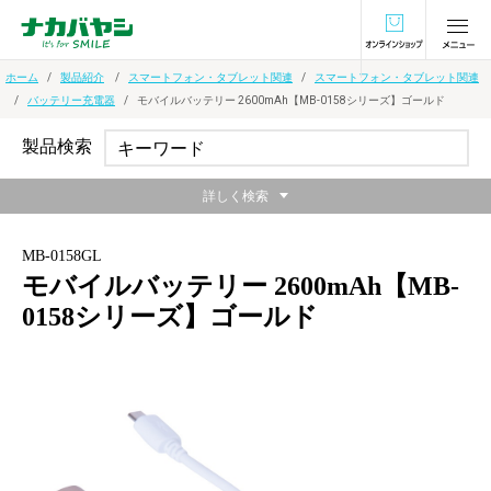
オンラインショ
ホーム
製品紹介
スマートフォン・タブレット関連
スマートフォン・タブレット関連
バッテリー充電器
モバイルバッテリー 2600mAh【MB-0158シリーズ】ゴールド
製品検索
詳しく検索
MB-0158GL
モバイルバッテリー 2600mAh【MB-
0158シリーズ】ゴールド