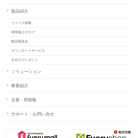
製品紹介
リリース情報
WEB版カタログ
製品取扱店
ダウンロードサービス
今月のプレゼント
ソリューション
事業紹介
企業・IR情報
サポート・お問い合せ