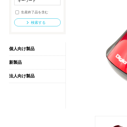
生産終了品を含む
法人向け製品
検索する
個人向け製品
新製品
法人向け製品