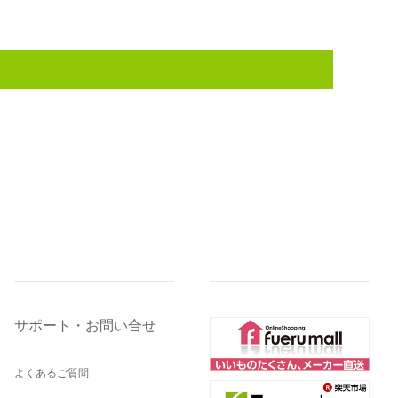
サポート・お問い合せ
よくあるご質問