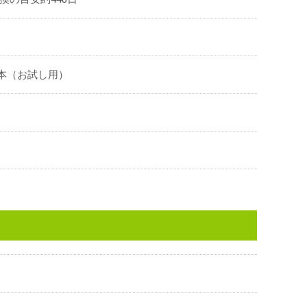
2本（お試し用）