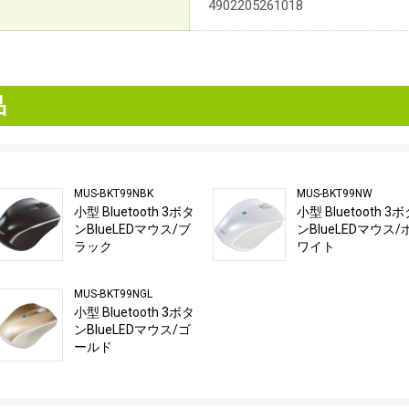
4902205261018
品
MUS-BKT99NBK
MUS-BKT99NW
小型 Bluetooth 3ボタ
小型 Bluetooth 3
ンBlueLEDマウス/ブ
ンBlueLEDマウス/
ラック
ワイト
MUS-BKT99NGL
小型 Bluetooth 3ボタ
ンBlueLEDマウス/ゴ
ールド