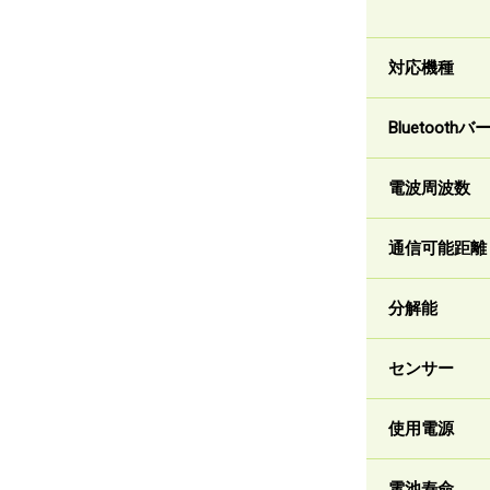
対応機種
Bluetooth
電波周波数
通信可能距離
分解能
センサー
使用電源
電池寿命