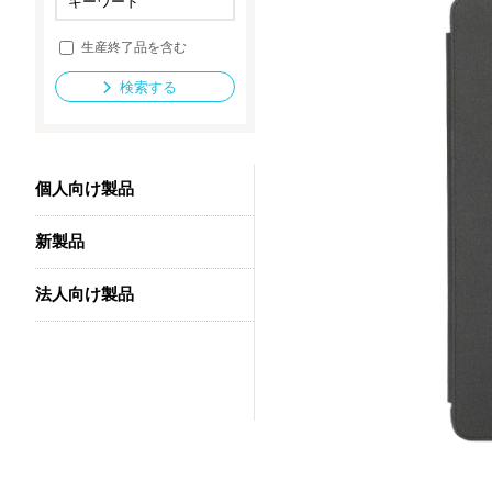
生産終了品を含む
法人向け製品
検索する
個人向け製品
新製品
法人向け製品