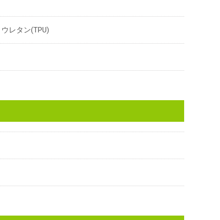
ウレタン(TPU)