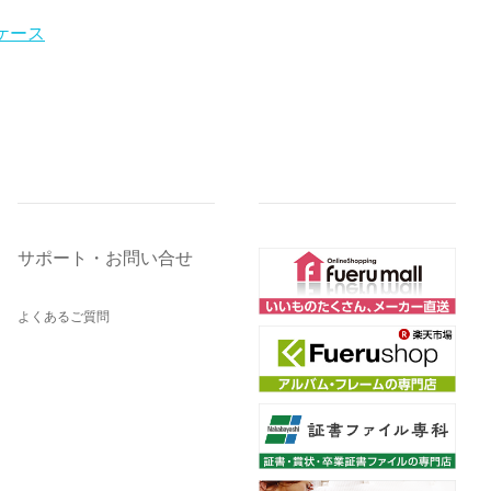
ケース
サポート・お問い合せ
よくあるご質問