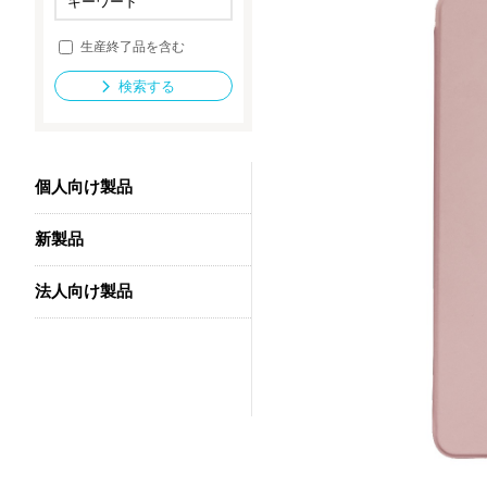
生産終了品を含む
法人向け製品
検索する
個人向け製品
新製品
法人向け製品