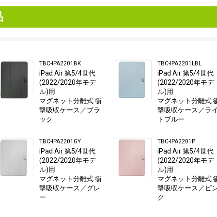
品
TBC-IPA2201BK
TBC-IPA2201LBL
iPad Air 第5/4世代
iPad Air 第5/4世代
(2022/2020年モデ
(2022/2020年モデ
ル)用
ル)用
マグネット分離式 衝
マグネット分離式 
撃吸収ケース／ブラ
撃吸収ケース／ラ
ック
トブルー
TBC-IPA2201GY
TBC-IPA2201P
iPad Air 第5/4世代
iPad Air 第5/4世代
(2022/2020年モデ
(2022/2020年モデ
ル)用
ル)用
マグネット分離式 衝
マグネット分離式 
撃吸収ケース／グレ
撃吸収ケース／ピ
ー
ク