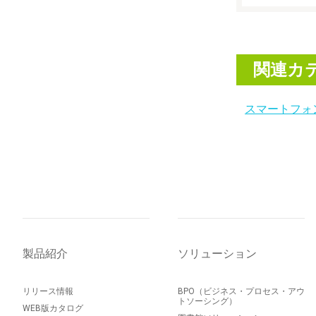
関連カ
スマートフォ
製品紹介
ソリューション
リリース情報
BPO（ビジネス・プロセス・アウ
トソーシング）
WEB版カタログ