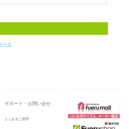
ケース
サポート・お問い合せ
よくあるご質問