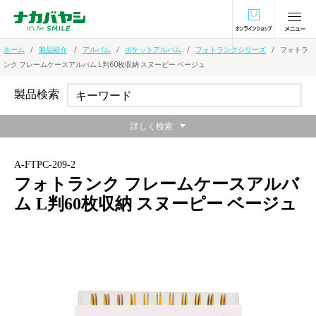
オンラインショ
ホーム
製品紹介
アルバム
ポケットアルバム
フォトランクシリーズ
フォトラ
ンク フレームケースアルバム L判60枚収納 スヌーピー ベージュ
製品検索
詳しく検索
A-FTPC-209-2
フォトランク フレームケースアルバ
ム L判60枚収納 スヌーピー ベージュ