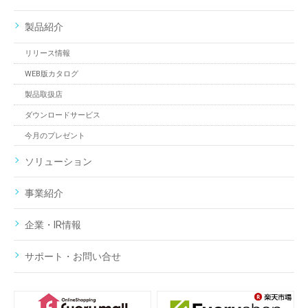
製品紹介
リリース情報
WEB版カタログ
製品取扱店
ダウンロードサービス
今月のプレゼント
ソリューション
事業紹介
企業・IR情報
サポート・お問い合せ