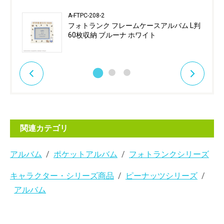
A-FTPC-208-2
フォトランク フレームケースアルバム L判
60枚収納 ブルーナ ホワイト
関連カテゴリ
アルバム
ポケットアルバム
フォトランクシリーズ
キャラクター・シリーズ商品
ピーナッツシリーズ
アルバム