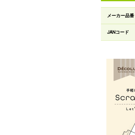
メーカー品番
JANコード