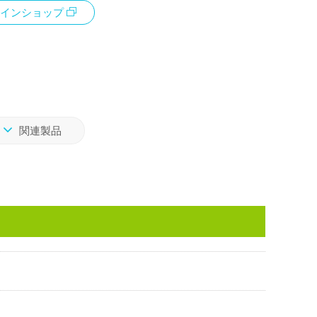
インショップ
関連製品