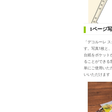
1ページ
「デコルーレ 
す。写真1枚と
台紙をポケット
ることができる
単にご使用いた
いいただけます