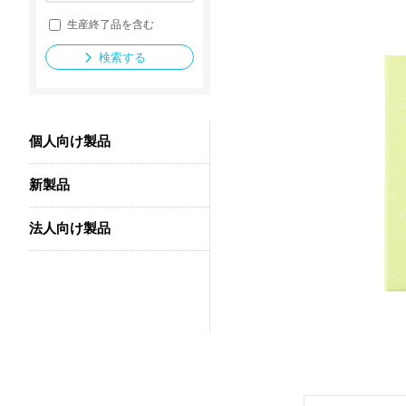
生産終了品を含む
検索する
法人向け製品
個人向け製品
新製品
法人向け製品