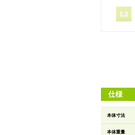
仕様
本体寸法
本体重量