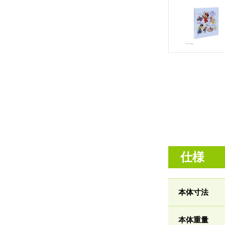
仕様
本体寸法
本体重量