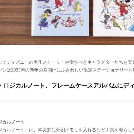
ってディズニーの名作ストーリーや愛すべきキャラクターたちを楽
ヤシは2023年の新年の幕開けにふさわしい限定ステーショナリー
・ロジカルノート、フレームケースアルバムにディ
ジカルノート
ジカルノート」は、本文罫に分割メモリを入れるなど工夫を凝らし