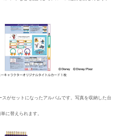
ースがセットになったアルバムです。写真を収納した台
簡単に替えられます。