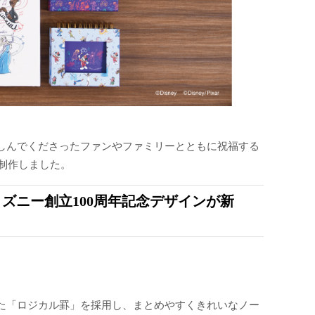
しんでくださったファンやファミリーとともに祝福する
を制作しました。
ズニー創立100周年記念デザインが新
た「ロジカル罫」を採用し、まとめやすくきれいなノー