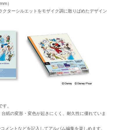
mm）
ラクターシルエットをモザイク調に散りばめたデザイン
です。
、台紙の変形・変色が起きにくく、耐久性に優れていま
やコメントなどを記入してアルバム編集を楽しめます。