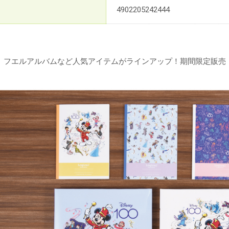
4902205242444
、フエルアルバムなど人気アイテムがラインアップ！期間限定販売