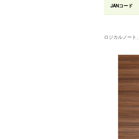
JANコード
ロジカルノート