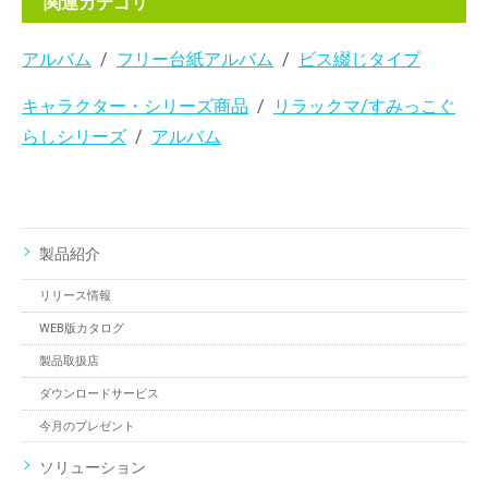
関連カテゴリ
アルバム
フリー台紙アルバム
ビス綴じタイプ
キャラクター・シリーズ商品
リラックマ/すみっこぐ
らしシリーズ
アルバム
製品紹介
リリース情報
WEB版カタログ
製品取扱店
ダウンロードサービス
今月のプレゼント
ソリューション