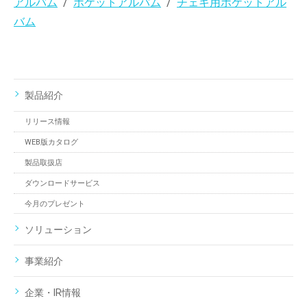
アルバム
ポケットアルバム
チェキ用ポケットアル
バム
製品紹介
リリース情報
WEB版カタログ
製品取扱店
ダウンロードサービス
今月のプレゼント
ソリューション
事業紹介
企業・IR情報