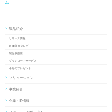
ム
製品紹介
リリース情報
WEB版カタログ
製品取扱店
ダウンロードサービス
今月のプレゼント
ソリューション
事業紹介
企業・IR情報