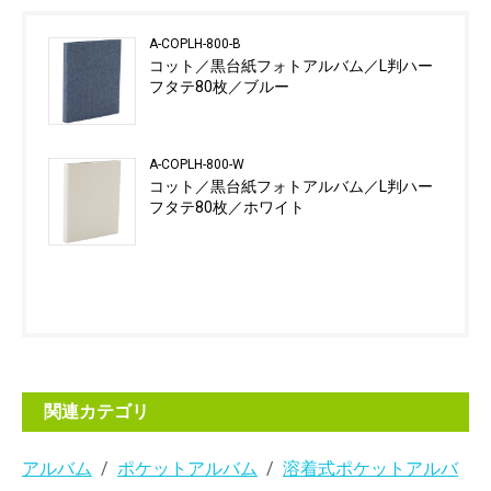
A-COPLH-800-B
コット／黒台紙フォトアルバム／L判ハー
フタテ80枚／ブルー
A-COPLH-800-W
コット／黒台紙フォトアルバム／L判ハー
フタテ80枚／ホワイト
関連カテゴリ
アルバム
ポケットアルバム
溶着式ポケットアルバ