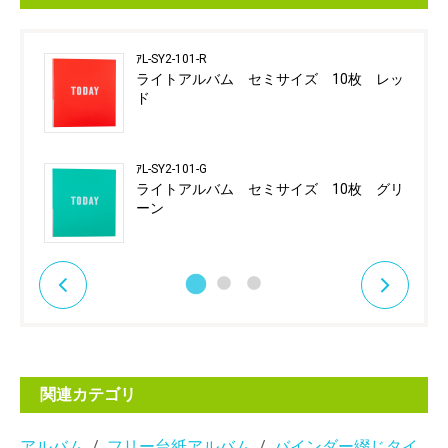
ｱL-SY2-101-R
ライトアルバム セミサイズ 10枚 レッ
ド
ｱL-SY2-101-G
ライトアルバム セミサイズ 10枚 グリ
ーン
関連カテゴリ
アルバム
フリー台紙アルバム
バインダー綴じタイ