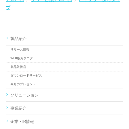
プ
製品紹介
リリース情報
WEB版カタログ
製品取扱店
ダウンロードサービス
今月のプレゼント
ソリューション
事業紹介
企業・IR情報