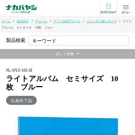
オンラインショ
ホーム
製品紹介
アルバム
フリー台紙アルバム
バインダー綴じタイプ
ライト
アルバム セミサイズ 10枚 ブルー
製品検索
詳しく検索
ｱL-SY2-101-B
ライトアルバム セミサイズ 10
枚 ブルー
生産終了品