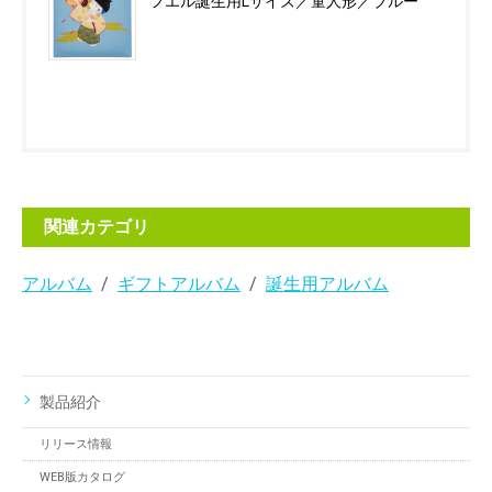
フエル誕生用Lサイズ／童人形／ブルー
関連カテゴリ
アルバム
ギフトアルバム
誕生用アルバム
製品紹介
リリース情報
WEB版カタログ