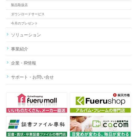
製品取扱店
ダウンロードサービス
今月のプレゼント
ソリューション
事業紹介
企業・IR情報
サポート・お問い合せ