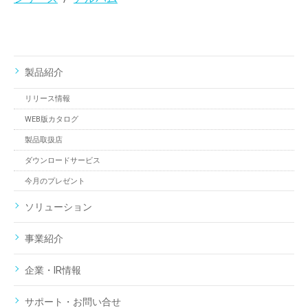
製品紹介
リリース情報
WEB版カタログ
製品取扱店
ダウンロードサービス
今月のプレゼント
ソリューション
事業紹介
企業・IR情報
サポート・お問い合せ